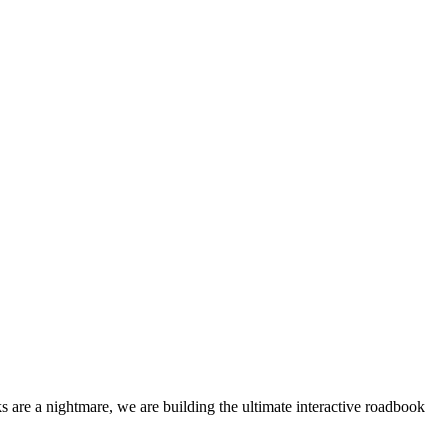
 are a nightmare, we are building the ultimate interactive roadbook