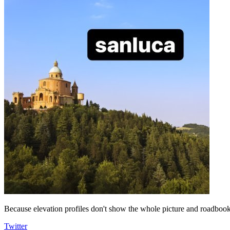
Because elevation profiles don't show the whole picture and roadbooks
Twitter