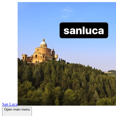
San Luca
Open main menu